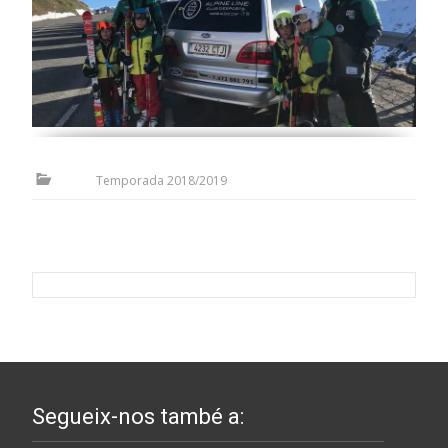
Temporada 2018/2019
Segueix-nos també a: