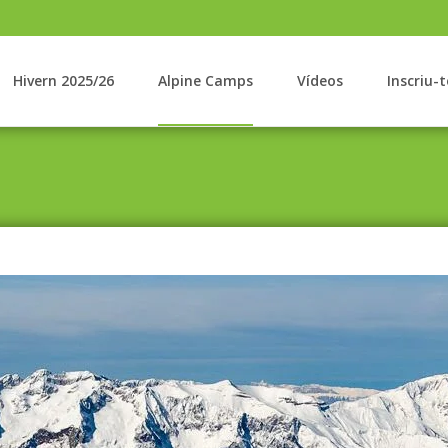
Hivern 2025/26
Alpine Camps
Vídeos
Inscriu-t