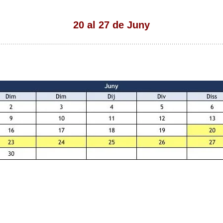
20 al 27 de Juny