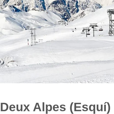
Deux Alpes (Esquí)