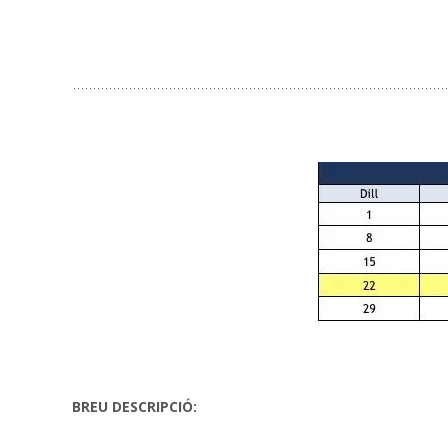
BREU DESCRIPCIÓ: