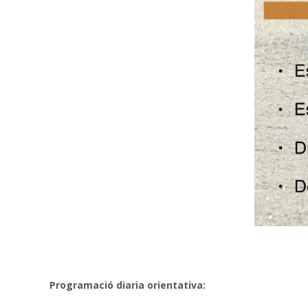
Programació diaria orientativa: