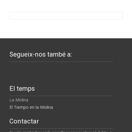
Segueix-nos també a:
El temps
La Molina
El Tiempo en la Molina
Contactar