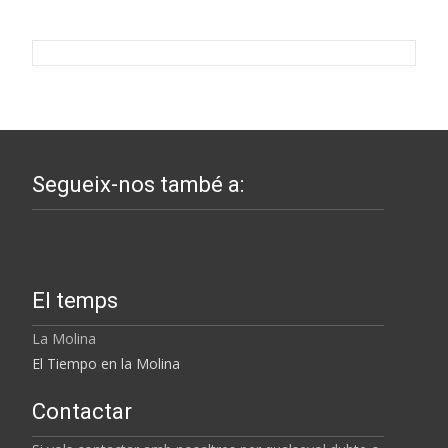
Segueix-nos també a:
El temps
La Molina
El Tiempo en la Molina
Contactar