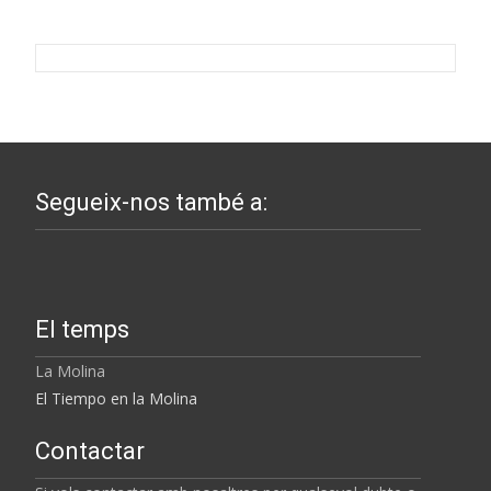
Segueix-nos també a:
El temps
La Molina
El Tiempo en la Molina
Contactar