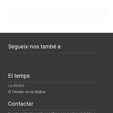
Segueix-nos també a:
El temps
La Molina
El Tiempo en la Molina
Contactar