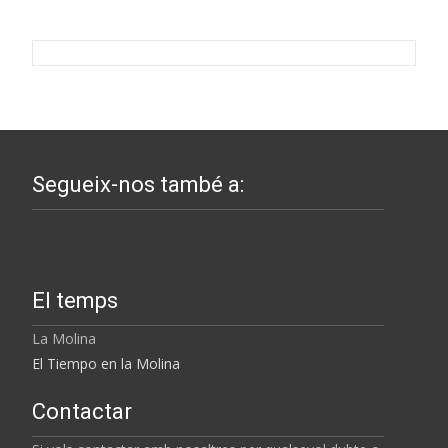
Segueix-nos també a:
El temps
La Molina
El Tiempo en la Molina
Contactar