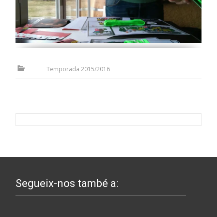
Temporada 2015/2016
Segueix-nos també a: