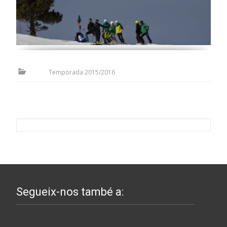
Temporada 2015/2016
Segueix-nos també a: