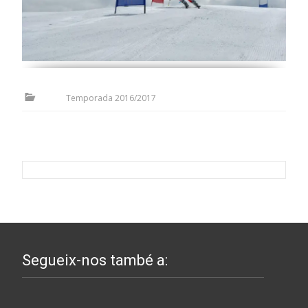
Temporada 2016/2017
Segueix-nos també a: