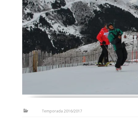
Temporada 2016/2017