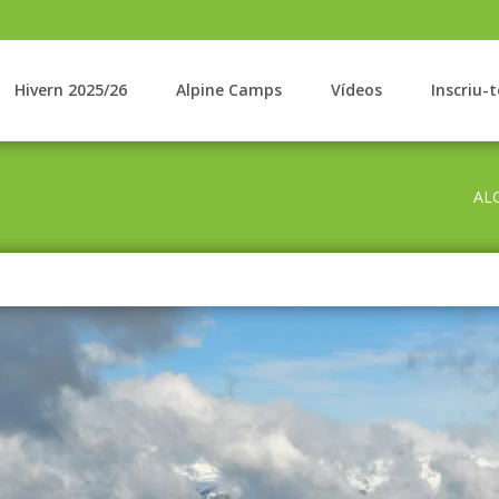
Hivern 2025/26
Alpine Camps
Vídeos
Inscriu-t
AL