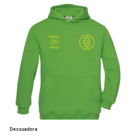
Dessuadora