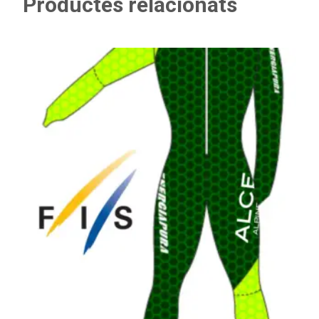
Productes relacionats