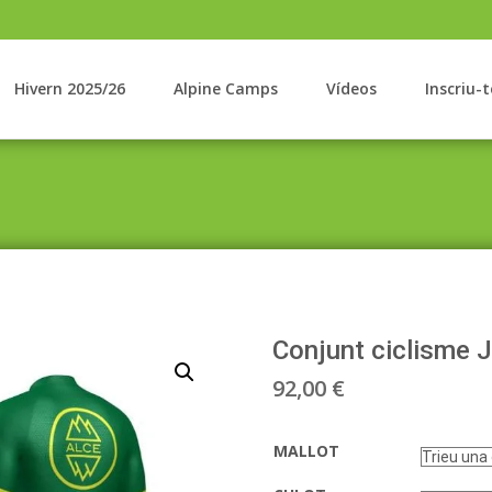
Hivern 2025/26
Alpine Camps
Vídeos
Inscriu-t
Conjunt ciclisme
92,00
€
MALLOT