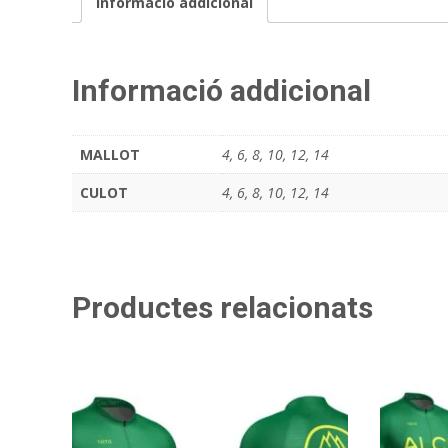
Informació addicional
Informació addicional
MALLOT
4, 6, 8, 10, 12, 14
CULOT
4, 6, 8, 10, 12, 14
Productes relacionats