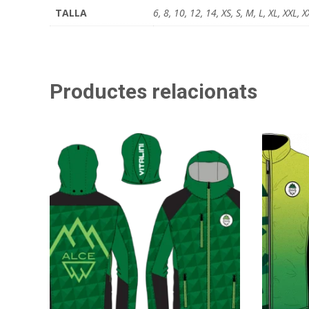
TALLA
6, 8, 10, 12, 14, XS, S, M, L, XL, XXL, 
Productes relacionats