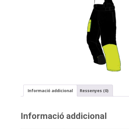
Informació addicional
Ressenyes (0)
Informació addicional