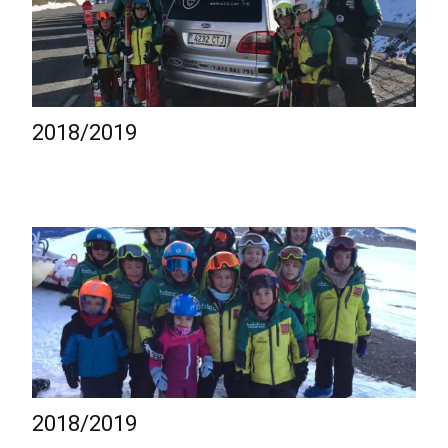
2018/2019
2018/2019