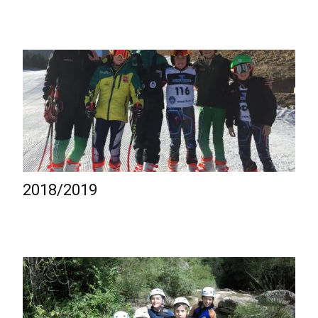
2018/2019