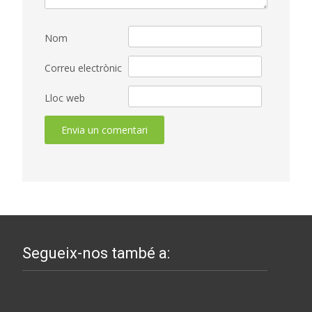
Nom
Correu electrònic
Lloc web
Segueix-nos també a: